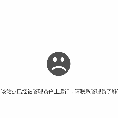
！该站点已经被管理员停止运行，请联系管理员了解